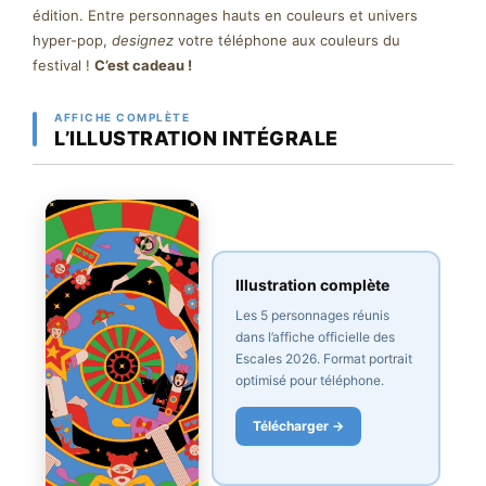
édition. Entre personnages hauts en couleurs et univers
hyper-pop,
designez
votre téléphone aux couleurs du
festival !
C’est cadeau !
AFFICHE COMPLÈTE
L’ILLUSTRATION INTÉGRALE
Illustration complète
Les 5 personnages réunis
dans l’affiche officielle des
Escales 2026. Format portrait
optimisé pour téléphone.
Télécharger →