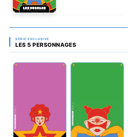
SÉRIE EXCLUSIVE
LES 5 PERSONNAGES