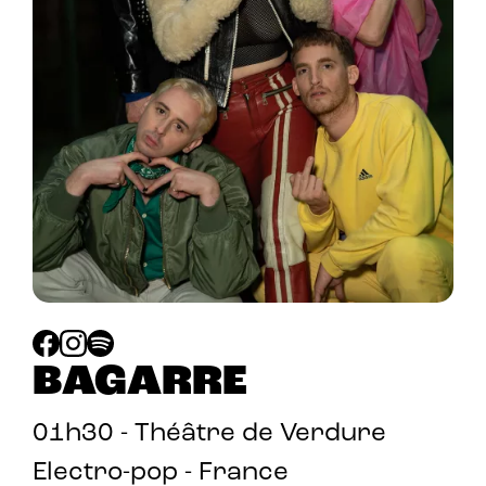
BAGARRE
01h30 - Théâtre de Verdure
Electro-pop - France