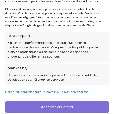
son consentement peut nuire à certaines fonctionnalités et fonctions.
Cliquez ci-dessous pour accepter ce qui précède ou faites des choix
détaillés. Vos choix seront appliqués uniquement à ce site. Vous pouvez
modifier vos réglages à tout moment, y compris le retrait de votre
consentement, en utilisant les boutons de la politique de cookies, ou en
cliquant sur l’onglet de gestion du consentement en bas de l’écran.
Statistiques
Mesurer la performance des publicités, Mesurer la
performance des contenus, Comprendre les publics par le
biais de statistiques ou de combinaisons de données
provenant de différentes sources.
Marketing
Utiliser des données limitées pour sélectionner la publicité,
Développer et améliorer les services.
Gérer 735 fournisseurs
En savoir plus sur ces finalités
Accepter et Fermer