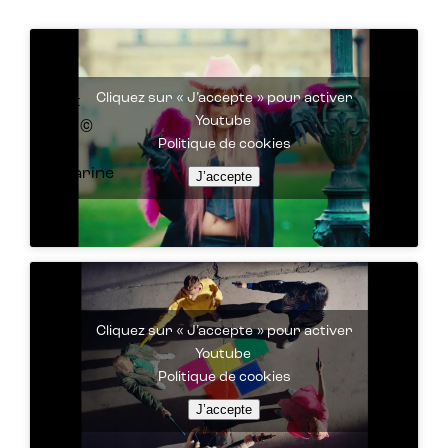
Cliquez sur « J’accepte » pour activer
Crédit
Youtube
photo ©
Politique de cookies
Sarah
Makharine
J’accepte
Cliquez sur « J’accepte » pour activer
Youtube
Politique de cookies
J’accepte