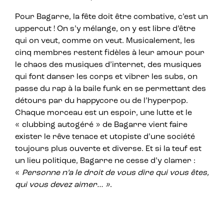
Pour Bagarre, la fête doit être combative, c’est un
uppercut ! On s’y mélange, on y est libre d’être
qui on veut, comme on veut. Musicalement, les
cinq membres restent fidèles à leur amour pour
le chaos des musiques d’internet, des musiques
qui font danser les corps et vibrer les subs, on
passe du rap à la baile funk en se permettant des
détours par du happycore ou de l’hyperpop.
Chaque morceau est un espoir, une lutte et le
« clubbing autogéré » de Bagarre vient faire
exister le rêve tenace et utopiste d’une société
toujours plus ouverte et diverse. Et si la teuf est
un lieu politique, Bagarre ne cesse d’y clamer :
«
Personne n’a le droit de vous dire qui vous êtes,
qui vous devez aimer… »
.