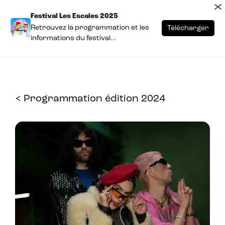
×
Festival Les Escales 2025
Retrouvez la programmation et les
Télécharger
informations du festival...
< Programmation édition 2024