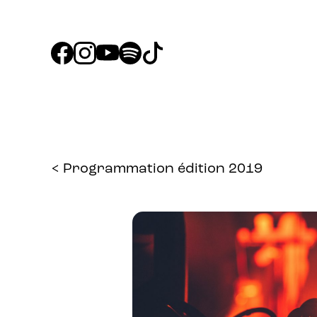
< Programmation édition 2019