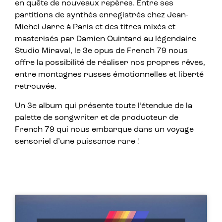
en quête de nouveaux repères. Entre ses
partitions de synthés enregistrés chez Jean-
Michel Jarre à Paris et des titres mixés et
masterisés par Damien Quintard au légendaire
Studio Miraval, le 3e opus de French 79 nous
offre la possibilité de réaliser nos propres rêves,
entre montagnes russes émotionnelles et liberté
retrouvée.
Un 3e album qui présente toute l’étendue de la
palette de songwriter et de producteur de
French 79 qui nous embarque dans un voyage
sensoriel d’une puissance rare !