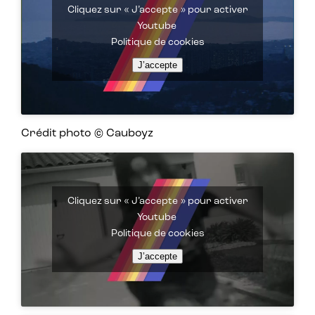
Cliquez sur « J’accepte » pour activer
Youtube
Politique de cookies
J’accepte
Crédit photo © Cauboyz
Cliquez sur « J’accepte » pour activer
Youtube
Politique de cookies
J’accepte