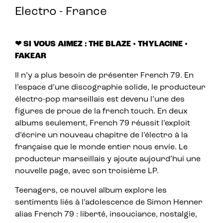
Electro - France
❤ SI VOUS AIMEZ : THE BLAZE • THYLACINE •
FAKEAR
Il n’y a plus besoin de présenter French 79. En
l’espace d’une discographie solide, le producteur
électro-pop marseillais est devenu l’une des
figures de proue de la french touch. En deux
albums seulement, French 79 réussit l’exploit
d’écrire un nouveau chapitre de l’électro à la
française que le monde entier nous envie. Le
producteur marseillais y ajoute aujourd’hui une
nouvelle page, avec son troisième LP.
Teenagers, ce nouvel album explore les
sentiments liés à l’adolescence de Simon Henner
alias French 79 : liberté, insouciance, nostalgie,