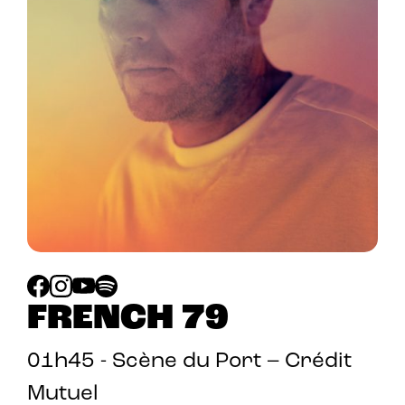
FRENCH 79
01h45 - Scène du Port – Crédit
Mutuel