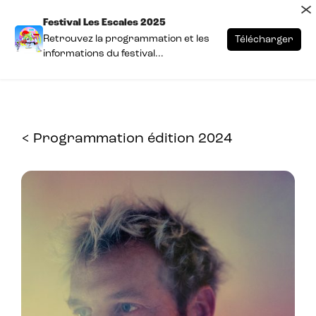
×
Festival Les Escales 2025
Retrouvez la programmation et les
Télécharger
informations du festival...
< Programmation édition 2024