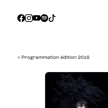
< Programmation édition 2016