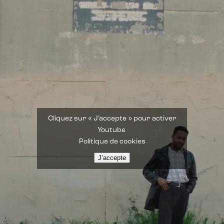
Cliquez sur « J’accepte » pour activer
Youtube
Politique de cookies
J’accepte