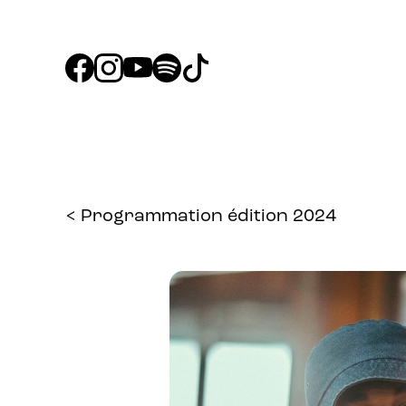
< Programmation édition 2024