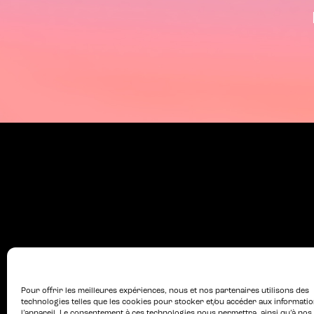
Pour offrir les meilleures expériences, nous et nos partenaires utilisons des
technologies telles que les cookies pour stocker et/ou accéder aux informati
l’appareil. Le consentement à ces technologies nous permettra, ainsi qu’à nos