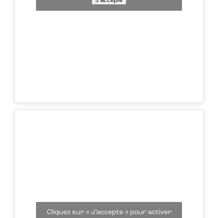
Cliquez sur « J’accepte » pour activer