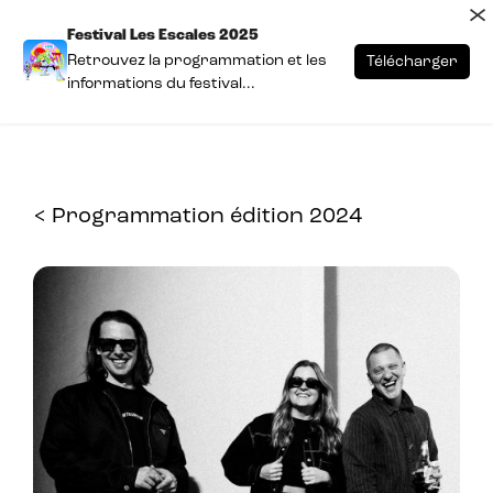
×
Festival Les Escales 2025
Retrouvez la programmation et les
Télécharger
informations du festival...
< Programmation édition 2024