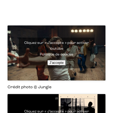
Cliquez sur « J’accepte » pour activer
Youtube
Politique de cookies
J’accepte
Crédit photo © Jungle
Cliquez sur « J’accepte » pour activer