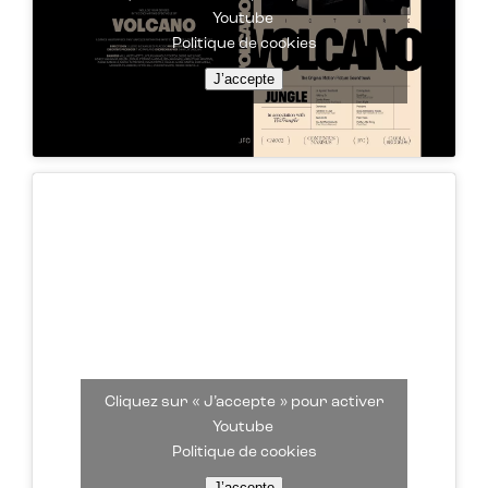
Youtube
Politique de cookies
J’accepte
Cliquez sur « J’accepte » pour activer
Youtube
Politique de cookies
J’accepte