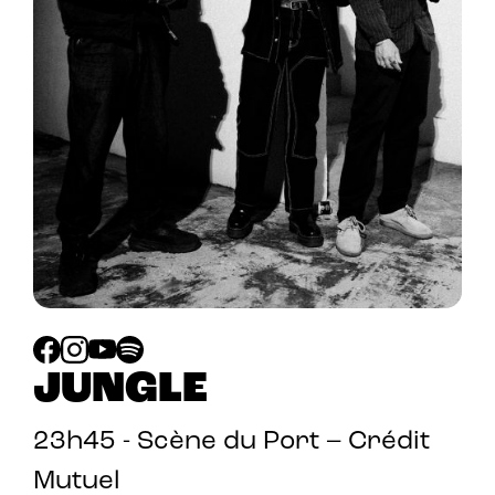
JUNGLE
23h45 - Scène du Port – Crédit
Mutuel