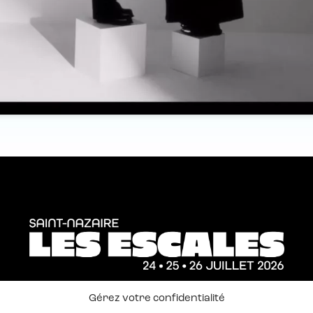
Gérez votre confidentialité