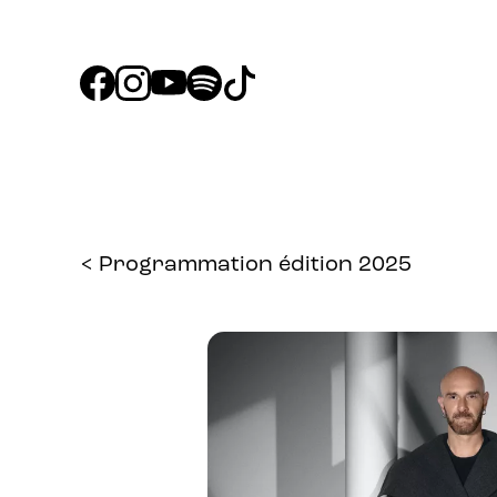
< Programmation édition 2025