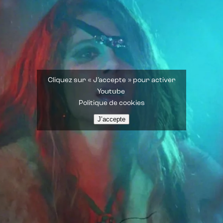
Cliquez sur « J’accepte » pour activer
Youtube
Politique de cookies
J’accepte