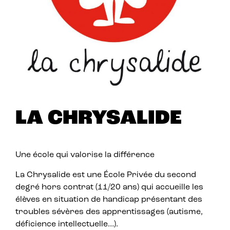
LA CHRYSALIDE
Une école qui valorise la différence
La Chrysalide est une École Privée du second
degré hors contrat (11/20 ans) qui accueille les
élèves en situation de handicap présentant des
troubles sévères des apprentissages (autisme,
déficience intellectuelle…).