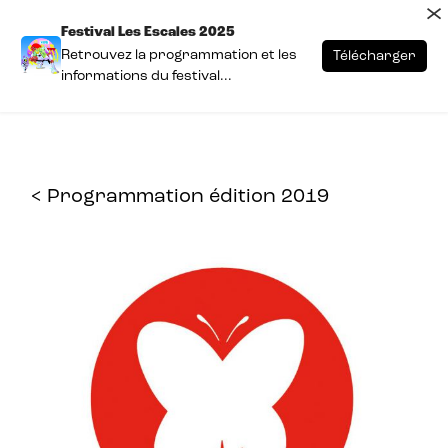
×
Festival Les Escales 2025
Retrouvez la programmation et les
Télécharger
informations du festival...
< Programmation édition 2019