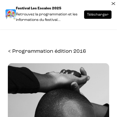
×
Festival Les Escales 2025
Retrouvez la programmation et les
Télécharger
informations du festival...
< Programmation édition 2016