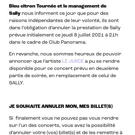
Bleu citron Tournée et le management de
Sally
nous informent ce jour que pour des
raisons indépendantes de leur volonté, ils sont
dans l’obligation d’annuler la prestation de Sally
prévue initialement ce jeudi 8 juillet 2021 à 21h
dans le cadre de Club Panorama.
En revanche, nous sommes heureux de pouvoir
annoncer que l’artiste
LE JUIICE
a pu se rendre
disponible pour ce concert prévu en deuxième
partie de soirée, en remplacement de celui de
SALLY.
JE SOUHAITE ANNULER MON, MES BILLET(S)
Si finalement vous ne pouvez pas vous rendre
sur l’un des concerts, vous avez la possibilité
d’annuler votre (vos) billet(s) et de les remettre à