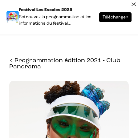
×
Festival Les Escales 2025
Retrouvez la programmation et les
Télécharger
informations du festival...
< Programmation édition 2021 - Club
Panorama