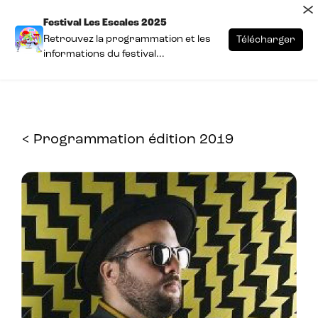
×
Festival Les Escales 2025
Retrouvez la programmation et les
Télécharger
informations du festival...
< Programmation édition 2019