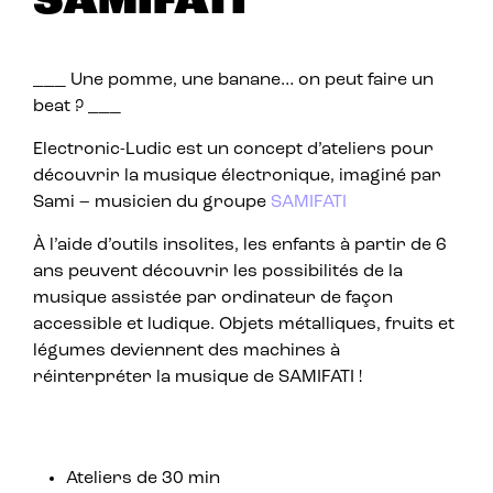
SAMIFATI
___ Une pomme, une banane… on peut faire un
beat ? ___
Electronic-Ludic est un concept d’ateliers pour
découvrir la musique électronique, imaginé par
Sami – musicien du groupe
SAMIFATI
À l’aide d’outils insolites, les enfants à partir de 6
ans peuvent découvrir les possibilités de la
musique assistée par ordinateur de façon
accessible et ludique. Objets métalliques, fruits et
légumes deviennent des machines à
réinterpréter la musique de SAMIFATI !
Ateliers de 30 min