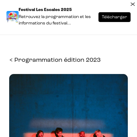
×
Festival Les Escales 2025
Retrouvez la programmation et les
Télécharger
informations du festival...
< Programmation édition 2023