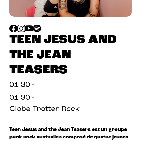
TEEN JESUS AND
THE JEAN
TEASERS
01:30 -
01:30 -
Globe-Trotter Rock
Teen Jesus and the Jean Teasers est un groupe
punk rock australien composé de quatre jeunes