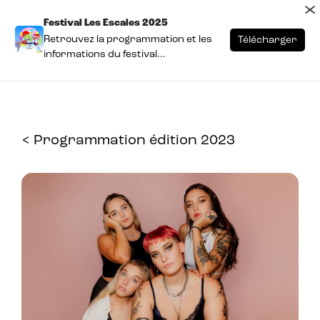
×
Festival Les Escales 2025
Retrouvez la programmation et les
Télécharger
informations du festival...
< Programmation édition 2023