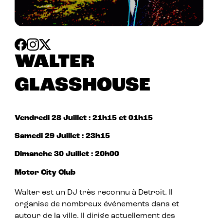
WALTER
GLASSHOUSE
Vendredi 28 Juillet : 21h15 et 01h15
Samedi 29 Juillet : 23h15
Dimanche 30 Juillet : 20h00
Motor City Club
Walter est un DJ très reconnu à Detroit. Il
organise de nombreux événements dans et
autour de la ville. Il dirige actuellement des