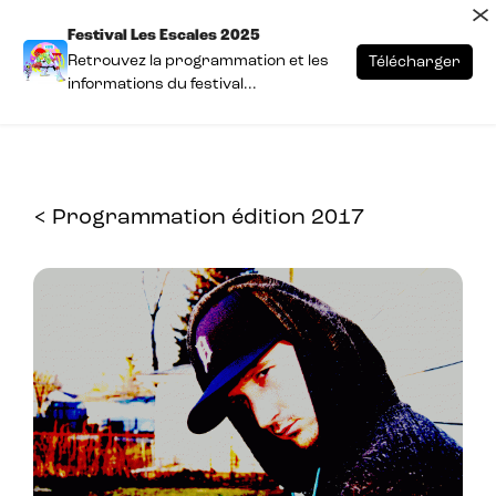
×
Festival Les Escales 2025
Retrouvez la programmation et les
Télécharger
informations du festival...
< Programmation édition 2017