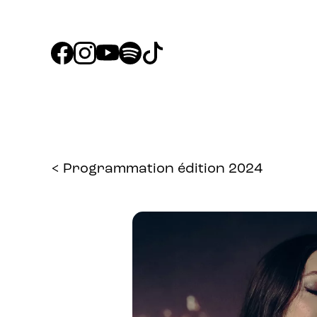
< Programmation édition 2024