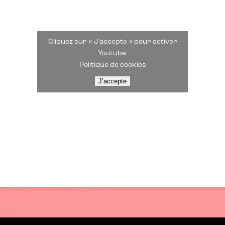
Cliquez sur « J’accepte » pour activer
Youtube
Politique de cookies
J’accepte