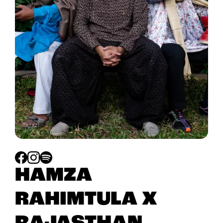
HAMZA
RAHIMTULA X