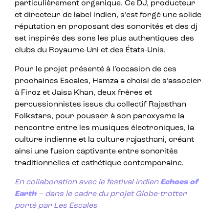
particulièrement organique. Ce DJ, producteur
et directeur de label indien, s’est forgé une solide
réputation en proposant des sonorités et des dj
set inspirés des sons les plus authentiques des
clubs du Royaume-Uni et des États-Unis.
Pour le projet présenté à l’occasion de ces
prochaines Escales, Hamza a choisi de s’associer
à Firoz et Jaisa Khan, deux frères et
percussionnistes issus du collectif Rajasthan
Folkstars, pour pousser à son paroxysme la
rencontre entre les musiques électroniques, la
culture indienne et la culture rajasthani, créant
ainsi une fusion captivante entre sonorités
traditionnelles et esthétique contemporaine.
En collaboration avec le festival indien
Echoes of
Earth
– dans le cadre du projet Globe-trotter
porté par Les Escales