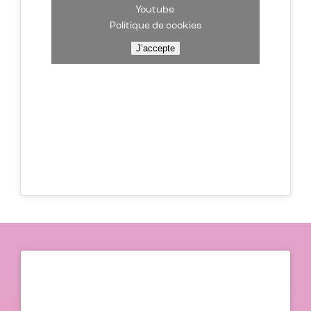
Youtube
Politique de cookies
J’accepte