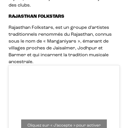
des clubs.
RAJASTHAN FOLKSTARS
Rajasthan Folkstars, est un groupe d’artistes
traditionnels renommés du Rajasthan, connus
sous le nom de « Manganiyars », émanant de
villages proches de Jaisalmer, Jodhpur et
Barmer et qui incarnent la tradition musicale
ancestrale.
Cliquez sur « J’accepte » pour activer