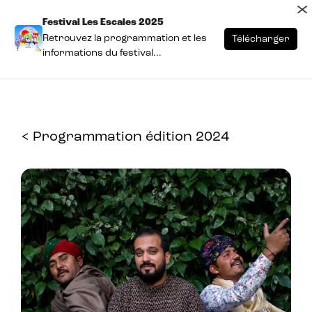
×
Festival Les Escales 2025
Retrouvez la programmation et les
Télécharger
informations du festival...
< Programmation édition 2024