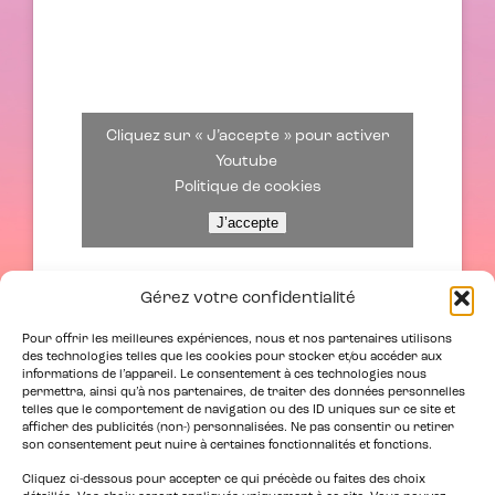
Cliquez sur « J’accepte » pour activer
Youtube
Politique de cookies
J’accepte
Gérez votre confidentialité
Pour offrir les meilleures expériences, nous et nos partenaires utilisons
des technologies telles que les cookies pour stocker et/ou accéder aux
informations de l’appareil. Le consentement à ces technologies nous
permettra, ainsi qu’à nos partenaires, de traiter des données personnelles
telles que le comportement de navigation ou des ID uniques sur ce site et
afficher des publicités (non-) personnalisées. Ne pas consentir ou retirer
son consentement peut nuire à certaines fonctionnalités et fonctions.
Cliquez ci-dessous pour accepter ce qui précède ou faites des choix