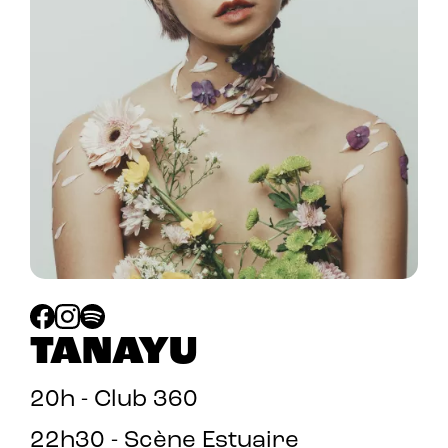
TANAYU
20h - Club 360
22h30 - Scène Estuaire