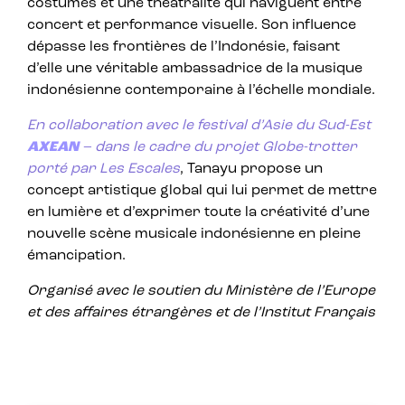
costumes et une théâtralité qui naviguent entre
concert et performance visuelle.
Son influence
dépasse les frontières de l’Indonésie, faisant
d’elle une véritable ambassadrice de la musique
indonésienne contemporaine à l’échelle mondiale.
En collaboration avec le festival d’Asie du Sud-Est
AXEAN
– dans le cadre du projet Globe-trotter
porté par Les Escales
, Tanayu propose un
concept artistique global qui lui permet de mettre
en lumière et d’exprimer toute la créativité d’une
nouvelle scène musicale indonésienne en pleine
émancipation.
Organisé avec le soutien du Ministère de l’Europe
et des affaires étrangères et de l’Institut Français