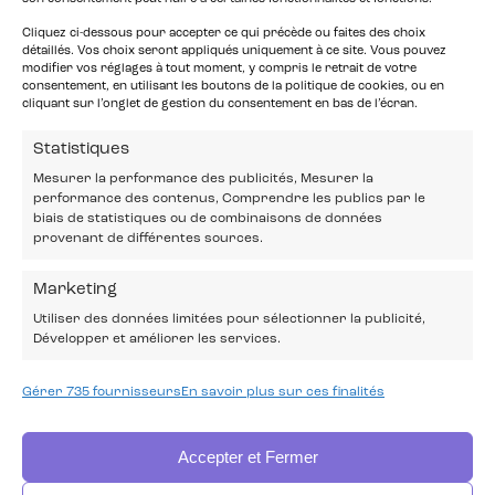
Cliquez ci-dessous pour accepter ce qui précède ou faites des choix
détaillés. Vos choix seront appliqués uniquement à ce site. Vous pouvez
modifier vos réglages à tout moment, y compris le retrait de votre
consentement, en utilisant les boutons de la politique de cookies, ou en
cliquant sur l’onglet de gestion du consentement en bas de l’écran.
Statistiques
Mesurer la performance des publicités, Mesurer la
performance des contenus, Comprendre les publics par le
biais de statistiques ou de combinaisons de données
provenant de différentes sources.
Marketing
Utiliser des données limitées pour sélectionner la publicité,
Développer et améliorer les services.
Gérer 735 fournisseurs
En savoir plus sur ces finalités
Accepter et Fermer