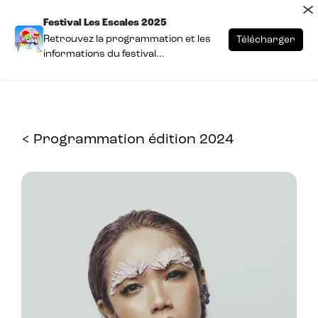
×
Festival Les Escales 2025
Retrouvez la programmation et les
Télécharger
informations du festival...
< Programmation édition 2024