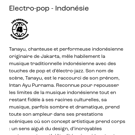
Electro-pop - Indonésie
Tanayu, chanteuse et performeuse indonésienne
originaire de Jakarta, mêle habilement la
musique traditionnelle indonésienne avec des
touches de pop et d’électro-jazz. Son nom de
scène, Tanayu, est le raccourci de son prénom,
Intan Ayu Purnama. Reconnue pour repousser
les limites de la musique indonésienne tout en
restant fidèle à ses racines culturelles, sa
musique, parfois sombre et dramatique, prend
toute son ampleur dans ses prestations
scéniques où son concept artistique prend corps
: un sens aiguë du design, d’incroyables