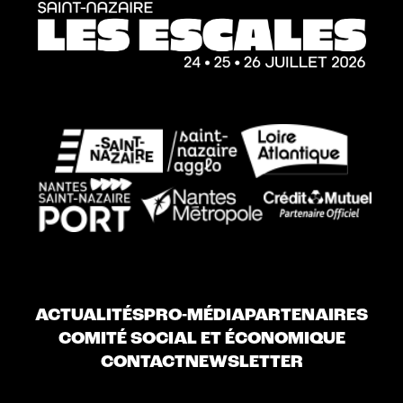
ACTUALITÉS
PRO-MÉDIA
PARTENAIRES
COMITÉ SOCIAL ET ÉCONOMIQUE
CONTACT
NEWSLETTER