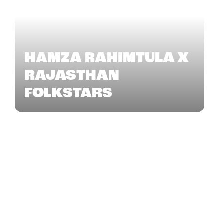
HAMZA RAHIMTULA X
RAJASTHAN
FOLKSTARS