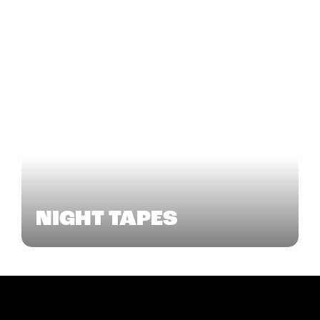
NIGHT TAPES