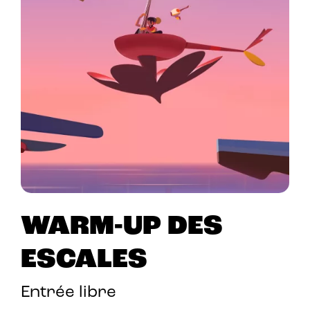
WARM-UP DES
ESCALES
Entrée libre