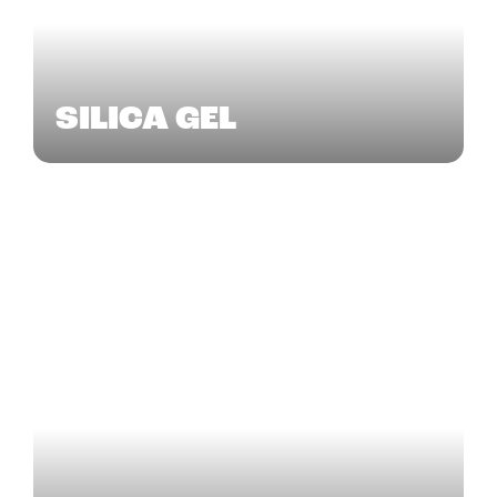
SILICA GEL