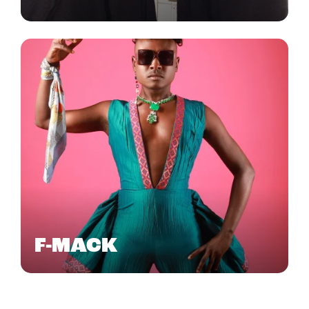
F-MACK