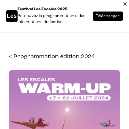
×
Festival Les Escales 2025
Retrouvez la programmation et les
Télécharger
informations du festival...
< Programmation édition 2024