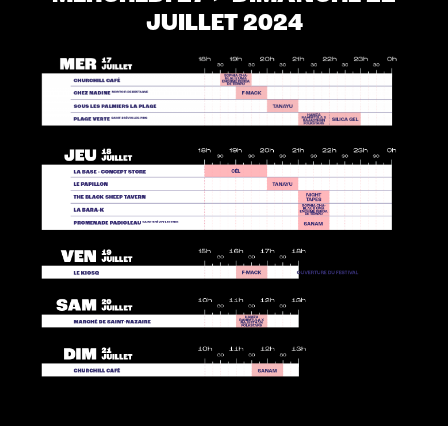
JUILLET 2024